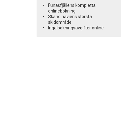
Funäsfjällens kompletta
onlinebokning
Skandinaviens största
skidområde
Inga bokningsavgifter online